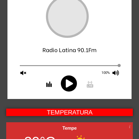
Radio Latina 90.1Fm
100%
TEMPERATURA
Tempe