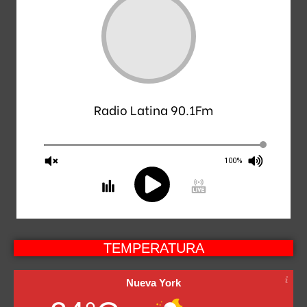
Radio Latina 90.1Fm
100%
TEMPERATURA
Nueva York